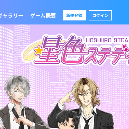
ギャラリー
ゲーム概要
新規登録
ログイン