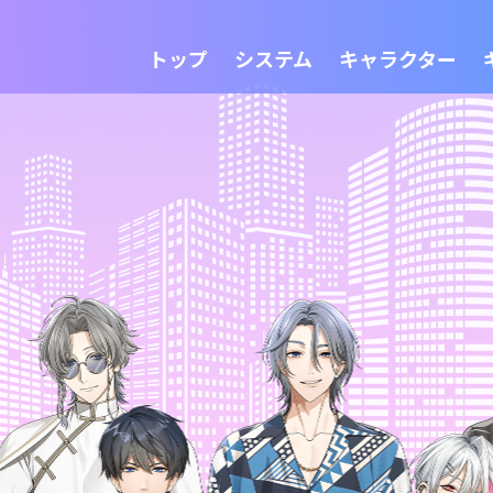
トップ
システム
キャラクター