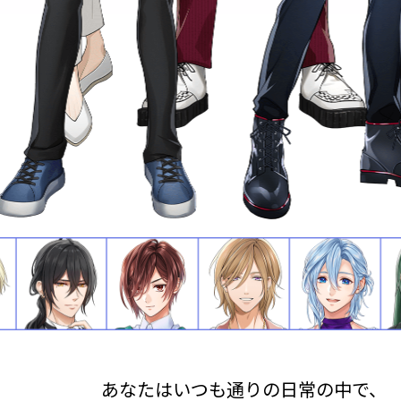
あなたはいつも通りの日常の中で、