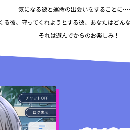
気になる彼と運命の出会いをすることに…
くる彼、守ってくれようとする彼、あなたはどん
それは遊んでからのお楽しみ！