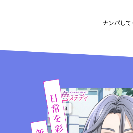
ナンパして