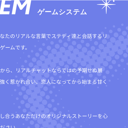
TEM
ゲームシステム
なたのリアルな言葉でステディ達と会話するリ
ゲームです。
から、リアルチャットならではの予期せぬ展
強く惹かれ合い、恋人になってから始まる甘く
し合うあなただけのオリジナルストーリーを心
ださい。